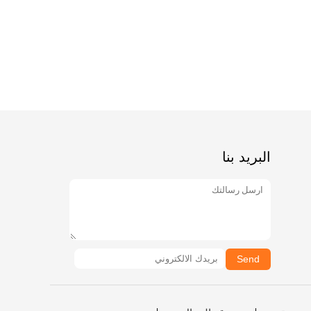
البريد بنا
Send