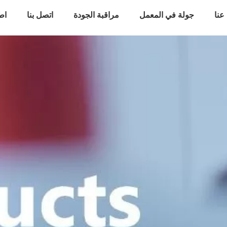
عنا
جولة في المعمل
مراقبة الجودة
اتصل بنا
اط