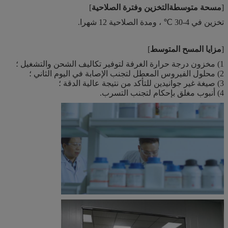
[
مسحة متوسطة
التخزين وفترة الصلاحية
]
تخزين في 4-30 ℃ ، ومدة الصلاحية 12 شهرا.
[
مزايا المسح المتوسط
]
1) مخزون درجة حرارة الغرفة لتوفير تكاليف الشحن والتشغيل ؛
2) محلول الفيروس المعطل لتجنب الإصابة في اليوم الثاني ؛
3) صيغة غير جوانيدين للتأكد من نتيجة عالية الدقة ؛
4) أنبوب مغلق بإحكام لتجنب التسرب.