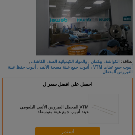
الكواشف بيكمان
والمواد الكيميائية الصف الكاشف
بطاقة:
,
,
أنبوب جمع عينات VTM ، أنبوب جمع عينة مسحة الأنف ، أنبوب حفظ عينة
الفيروس المعطل
احصل على افضل سعر ل
VTM المعطل الفيروس الأنفي البلعومي
عينة أنبوب جمع عينة متوسطة
استمر