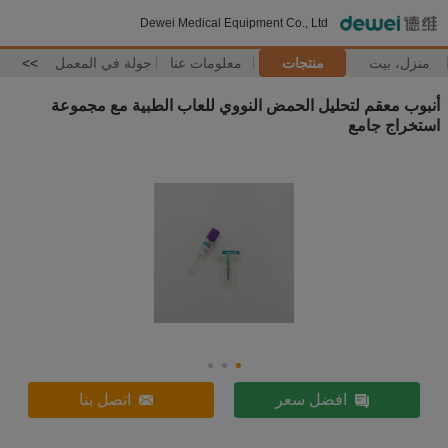
Dewei Medical Equipment Co., Ltd
منزل، بيت
منتجات
معلومات عنا
جولة في المعمل
>>
أنبوب معقم لتحليل الحمض النووي للعاب الطبية مع مجموعة
استخراج جامع
افضل سعر
اتصل بنا