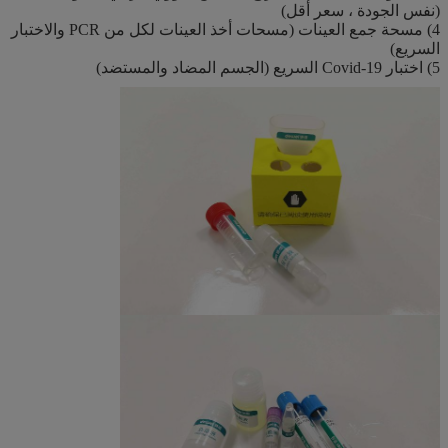
(نفس الجودة ، سعر أقل)
4) مسحة جمع العينات (مسحات أخذ العينات لكل من PCR والاختبار
السريع)
5) اختبار Covid-19 السريع (الجسم المضاد والمستضد)