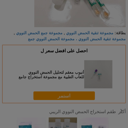
مجموعة تنقية الحمض النووي
مجموعة جمع الحمض النووي
بطاقة:
,
,
مجموعة تنقية الحمض النووي ، مجموعة الحمض النووي جمع
احصل على افضل سعر ل
أنبوب معقم لتحليل الحمض النووي
للعاب الطبية مع مجموعة استخراج جامع
استمر
طقم استخراج الحمض النووي الريبي
أكثر