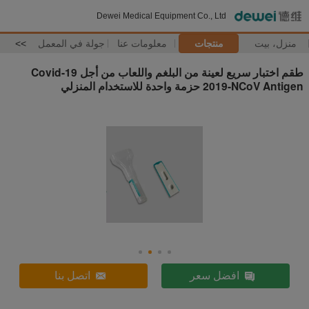
Dewei Medical Equipment Co., Ltd
منزل، بيت
منتجات
معلومات عنا
جولة في المعمل
>>
طقم اختبار سريع لعينة من البلغم واللعاب من أجل Covid-19
2019-NCoV Antigen حزمة واحدة للاستخدام المنزلي
افضل سعر
اتصل بنا