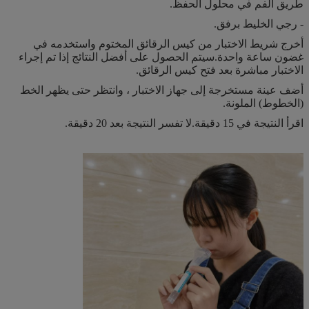
طريق الفم في محلول الحفظ.
- رجي الخليط برفق.
أخرج شريط الاختبار من كيس الرقائق المختوم واستخدمه في
غضون ساعة واحدة.سيتم الحصول على أفضل النتائج إذا تم إجراء
الاختبار مباشرة بعد فتح كيس الرقائق.
أضف عينة مستخرجة إلى جهاز الاختبار ، وانتظر حتى يظهر الخط
(الخطوط) الملونة.
اقرأ النتيجة في 15 دقيقة.لا تفسر النتيجة بعد 20 دقيقة.