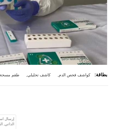
بطاقة:
كواشف فحص الدم
,
كاشف تحليلي
,
طقم مسحة ال