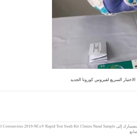
اختبار السريع لفيروس كورونا الجديد