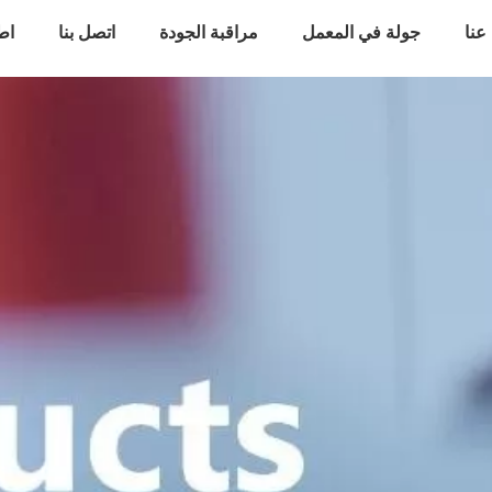
عنا
جولة في المعمل
مراقبة الجودة
اتصل بنا
اط