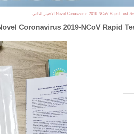
Novel Coronavirus 2019-NCoV Rapid  الاختبار الذاتي
Novel Coronavirus 2019-NCoV R الاختبار الذاتي