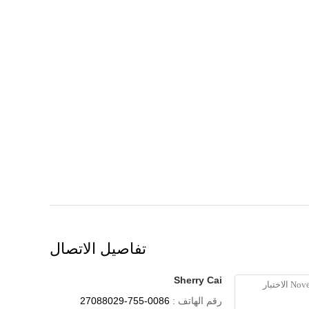
تفاصيل الاتصال
Sherry Cai
رقم الهاتف :
0086-755-27088029