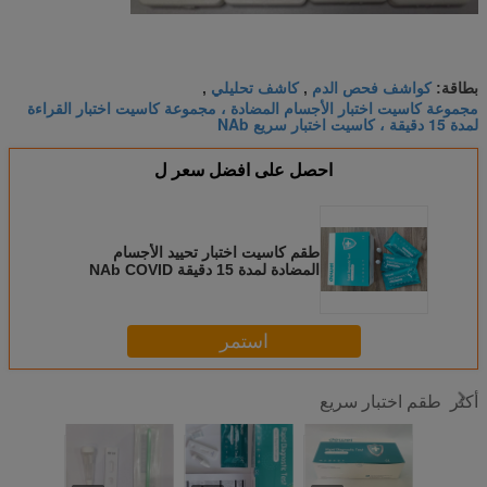
كواشف فحص الدم
كاشف تحليلي
بطاقة:
,
,
مجموعة كاسيت اختبار الأجسام المضادة ، مجموعة كاسيت اختبار القراءة
لمدة 15 دقيقة ، كاسيت اختبار سريع NAb
احصل على افضل سعر ل
طقم كاسيت اختبار تحييد الأجسام
المضادة لمدة 15 دقيقة NAb COVID
-19
استمر
طقم اختبار سريع
أكثر