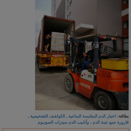
اختبار الدم المقايسة المناعية
الكواشف التشخيصية
بطاقة:
,
,
قارورة جمع عينة الدم ، وأنابيب الدم سيترات الصوديوم