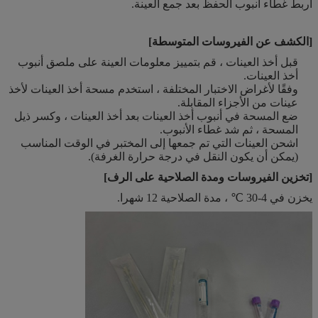
اربط غطاء أنبوب الحفظ بعد جمع العينة.
[الكشف عن الفيروسات المتوسطة]
قبل أخذ العينات ، قم بتمييز معلومات العينة على ملصق أنبوب
أخذ العينات.
وفقًا لأغراض الاختبار المختلفة ، استخدم مسحة أخذ العينات لأخذ
عينات من الأجزاء المقابلة.
ضع المسحة في أنبوب أخذ العينات بعد أخذ العينات ، وكسر ذيل
المسحة ، ثم شد غطاء الأنبوب.
اشحن العينات التي تم جمعها إلى المختبر في الوقت المناسب
(يمكن أن يكون النقل في درجة حرارة الغرفة).
[تخزين الفيروسات ومدة الصلاحية على الرف]
يخزن في 4-30 ℃ ، مدة الصلاحية 12 شهرا.