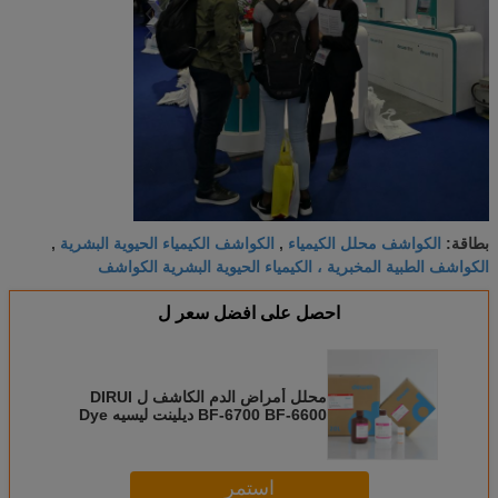
الكواشف محلل الكيمياء
الكواشف الكيمياء الحيوية البشرية
بطاقة:
,
,
الكواشف الطبية المخبرية ، الكيمياء الحيوية البشرية الكواشف
احصل على افضل سعر ل
محلل أمراض الدم الكاشف ل DIRUI
BF-6700 BF-6600 ديلينت ليسيه Dye
مع الباركود
استمر