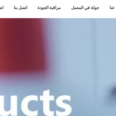
عنا
جولة في المعمل
مراقبة الجودة
اتصل بنا
اط