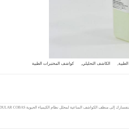
لطبية
,
الكاشف التحليلي
,
كواشف المختبرات الطبية