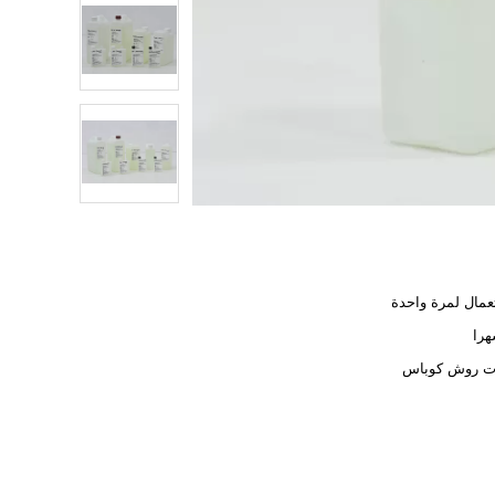
عمال لمرة واحدة
ت روش كوباس