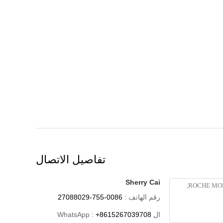
تفاصيل الاتصال
Sherry Cai
رقم الهاتف :
0086-755-27088029
ال WhatsApp :
+8615267039708