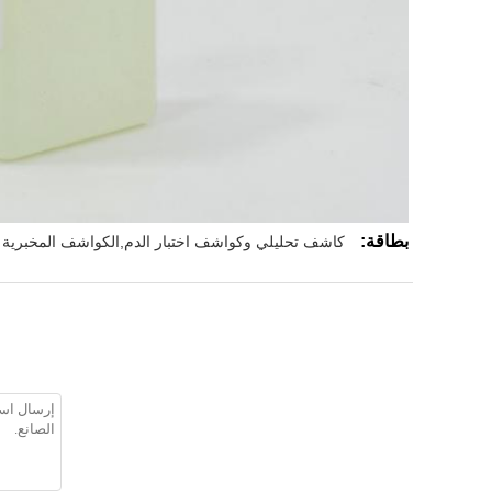
بطاقة:
كاشف تحليلي وكواشف اختبار الدم,الكواشف المخبرية ا