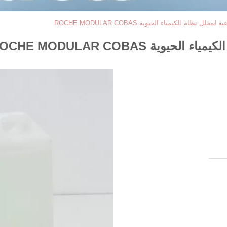
 نظام الكيمياء الحيوية ROCHE MODULAR COBAS
ة ROCHE MODULAR COBAS