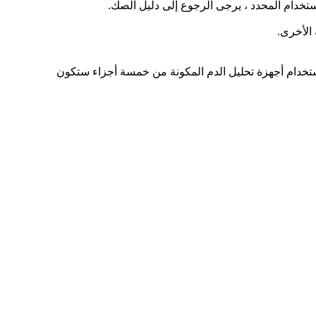
تخدام المحدد ، يرجى الرجوع إلى دليل الصك.
الأخرى.
استخدام أجهزة تحليل الدم المكونة من خمسة أجزاء ستكون