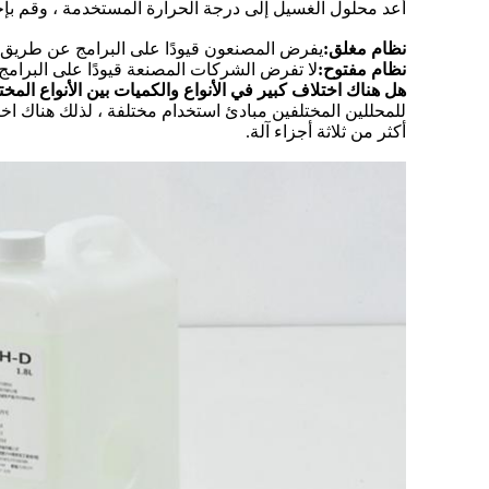
أعد محلول الغسيل إلى درجة الحرارة المستخدمة ، وقم بإخ
نظام مغلق:
يفرض المصنعون قيودًا على البرامج عن طريق م
نظام مفتوح:
لا تفرض الشركات المصنعة قيودًا على البرام
هل هناك اختلاف كبير في الأنواع والكميات بين الأنواع ال
للمحللين المختلفين مبادئ استخدام مختلفة ، لذلك هناك ا
أكثر من ثلاثة أجزاء آلة.