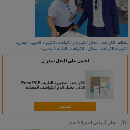
الكواشف محلل الكيمياء
الكواشف الكيمياء الحيوية البشرية
بطاقة:
,
,
الكيمياء الكواشف محلل ، الكواشف الطبية المختبرية
احصل على افضل سعر ل
الكواشف المخبرية الطبية Erma PCE-
210 ، محلل الدم الكواشف المضادة
للخلايا
استمر
محلل أمراض الدم الكاشف
أكثر