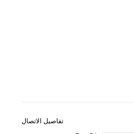
تفاصيل الاتصال