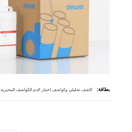
بطاقة:
كاشف تحليلي وكواشف اختبار الدم,الكواشف المخبرية ا