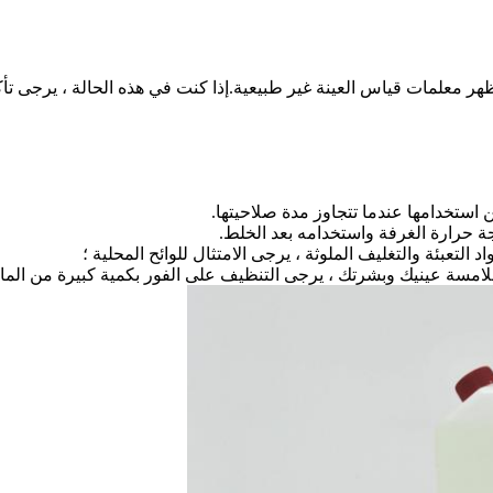
ظهر معلمات قياس العينة غير طبيعية.إذا كنت في هذه الحالة ، يرجى 