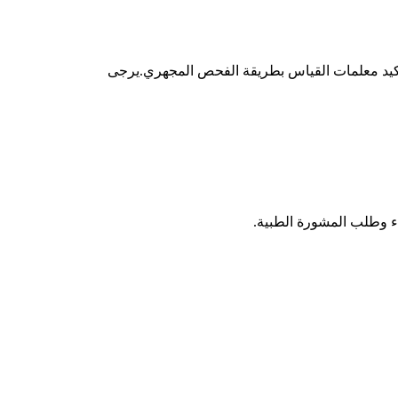
تأكيد معلمات القياس بطريقة الفحص المجهري.يرجى