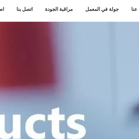
عنا
جولة في المعمل
مراقبة الجودة
اتصل بنا
اط