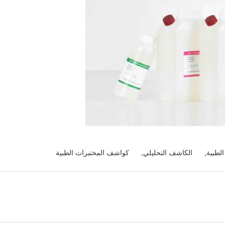
لطبية
,
الكاشف التحليلي
,
كواشف المختبرات الطبية