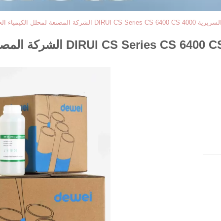
لمصنعة لمحلل الكيمياء الحيوية