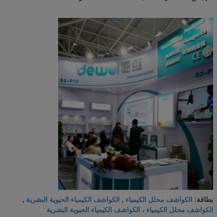
الكواشف محلل الكيمياء
الكواشف الكيمياء الحيوية البشرية
بطاقة:
,
,
الكواشف محلل الكيمياء ، الكواشف الكيمياء الحيوية البشرية