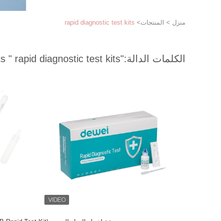
منزل
>
المنتجات
>
rapid diagnostic test kits
الكلمات الدالة:
"rapid diagnostic test kits "
match 120 products