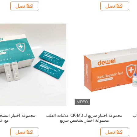
اتصل
اتصل
اب
مجموعة اختبار سريع لـ CK-MB علامات القلب
مجموعة اختبار تشخيص سريع
مع عي
اتصل
اتصل