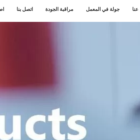
عنا
جولة في المعمل
مراقبة الجودة
اتصل بنا
اط