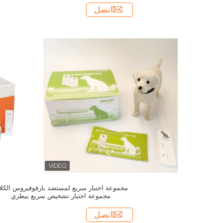
اتصل
مجموعة اختبار سريع لمستضد بارفوفيروس الكل
مجموعة اختبار تشخيص سريع بيطري
اتصل