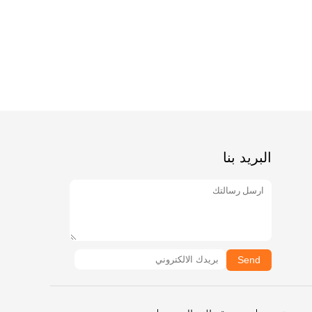
البريد بنا
Send