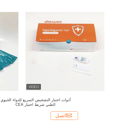
أدوات اختبار التشخيص السريع للدواء الحيوي
الطبي شريط اختبار CEA
اتصل