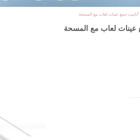
 أنابيب جمع عينات لعاب مع المسحة
ع عينات لعاب مع المسحة