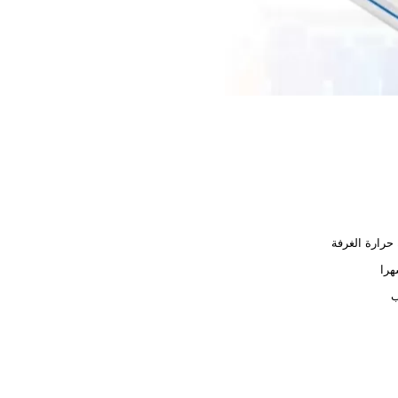
حرارة الغرفة
ب