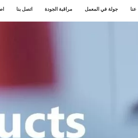
عنا
جولة في المعمل
مراقبة الجودة
اتصل بنا
اط