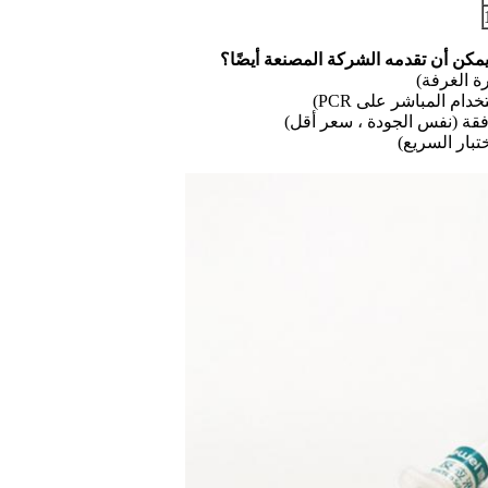
مكن أن تقدمه الشركة المصنعة أيضًا؟