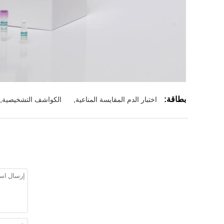
بطاقة:
اختبار الدم المقايسة المناعية
,
الكواشف التشخيصية
,