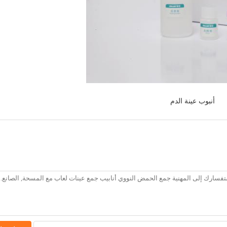
أنبوب عينة الدم