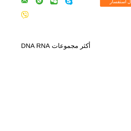
ل استفسار
أكثر مجموعات DNA RNA