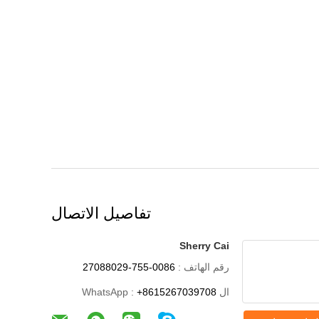
تفاصيل الاتصال
Sherry Cai
رقم الهاتف :
0086-755-27088029
ال WhatsApp :
+8615267039708