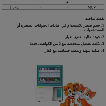
لتر
≤1.0٪
-
-
MCV
نقطة ساخنة
1. حجم صغير للاستخدام في عيادات الحيوانات الصغيرة أو
المستشفيات
2. جودة عالية لقطع الغيار
3. تكلفة تشغيل منخفضة مع 2 من الكواشف فقط
4. عملية سهلة ولمسة حساسة مع قفاز